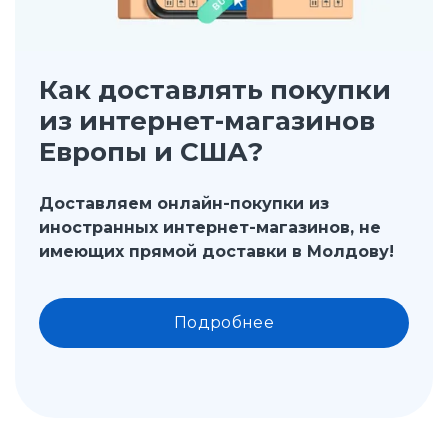
Как доставлять покупки
из интернет-магазинов
Европы и США?
Доставляем онлайн-покупки из
иностранных интернет-магазинов, не
имеющих прямой доставки в Молдову!
Подробнее