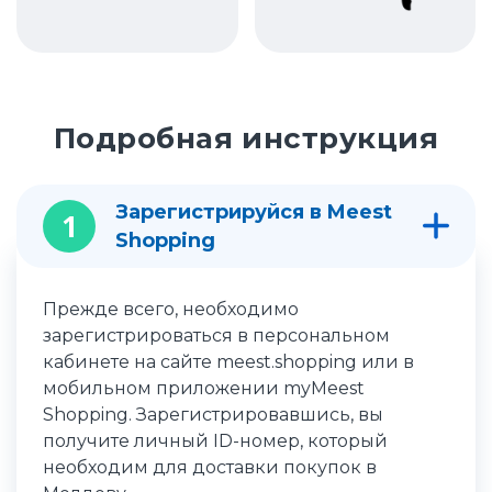
Подробная инструкция
Зарегистрируйся в Meest
1
Shopping
Прежде всего, необходимо
зарегистрироваться в персональном
кабинете на сайте meest.shopping или в
мобильном приложении myMeest
Shopping. Зарегистрировавшись, вы
получите личный ID-номер, который
необходим для доставки покупок в