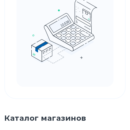
Каталог магазинов