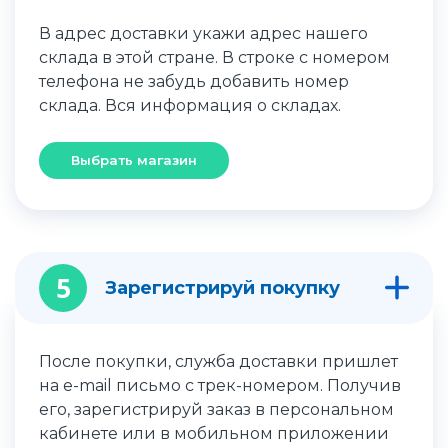
В адрес доставки укажи адрес нашего
склада в этой стране. В строке с номером
телефона не забудь добавить номер
склада. Вся информация о складах.
Выбрать магазин
5
Зарегистрируй покупку
После покупки, служба доставки пришлет
на e-mail письмо с трек-номером. Получив
его, зарегистрируй заказ в персональном
кабинете или в мобильном приложении