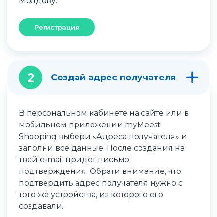
Молдову.
Регистрация
2
Создай адрес получателя
В персональном кабинете на сайте или в
мобильном приложении myMeest
Shopping выбери «Адреса получателя» и
заполни все данные. После создания на
твой e-mail придет письмо
подтверждения. Обрати внимание, что
подтвердить адрес получателя нужно с
того же устройства, из которого его
создавали.