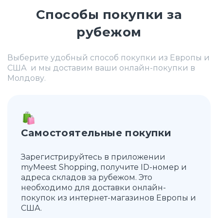
Способы покупки за
рубежом
Выберите удобный способ покупки из Европы и
США и мы доставим ваши онлайн-покупки в
Молдову.
Самостоятельные покупки
Зарегистрируйтесь в приложении
myMeest Shopping, получите ID-номер и
адреса складов за рубежом. Это
необходимо для доставки онлайн-
покупок из интернет-магазинов Европы и
США.