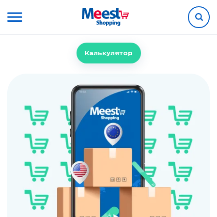
Калькулятор