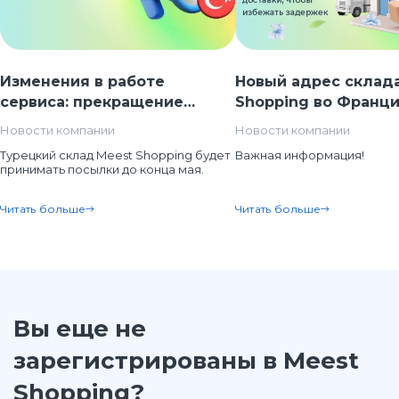
Изменения в работе
Новый адрес склад
сервиса: прекращение
Shopping во Франци
доставки заказов из Турции
Новости компании
Новости компании
Турецкий склад Meest Shopping будет
Важная информация!
принимать посылки до конца мая.
Читать больше
Читать больше
Вы еще не
зарегистрированы в Meest
Shopping?