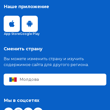
Наше приложение
App Store
Google Play
Сменить страну
Вы можете изменить страну и изучить
содержимое сайта для другого региона.
Молдова
Мы в соцсетях