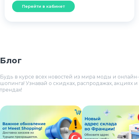
Перейти в кабинет
Блог
Будь в курсе всех новостей из мира моды и онлайн-
шопинга! Узнавай о скидках, распродажах, акциях и
трендах!