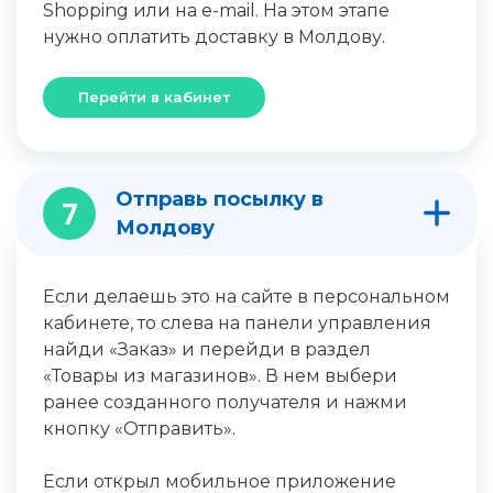
Shopping или на e-mail. На этом этапе
нужно оплатить доставку в Молдову.
Перейти в кабинет
Отправь посылку в
7
Молдову
Если делаешь это на сайте в персональном
кабинете, то слева на панели управления
найди «Заказ» и перейди в раздел
«Товары из магазинов». В нем выбери
ранее созданного получателя и нажми
кнопку «Отправить».
Если открыл мобильное приложение