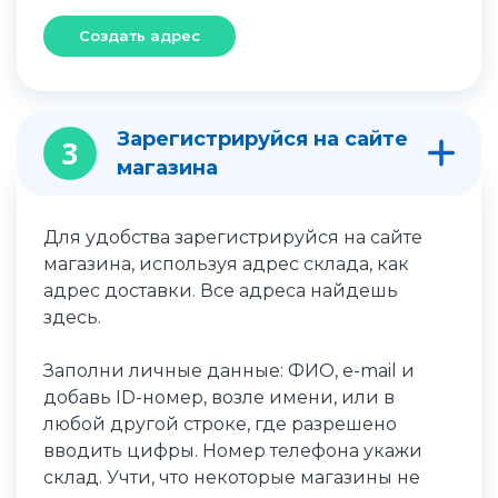
Создать адрес
Зарегистрируйся на сайте
3
магазина
Для удобства зарегистрируйся на сайте
магазина, используя адрес склада, как
адрес доставки. Все адреса найдешь
здесь.
Заполни личные данные: ФИО, e-mail и
добавь ID-номер, возле имени, или в
любой другой строке, где разрешено
вводить цифры. Номер телефона укажи
склад. Учти, что некоторые магазины не