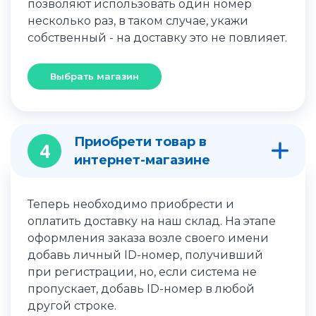
позволяют использовать один номер
несколько раз, в таком случае, укажи
собственный - на доставку это не повлияет.
Выбрать магазин
Приобрети товар в
4
интернет-магазине
Теперь необходимо приобрести и
оплатить доставку на наш склад. На этапе
оформления заказа возле своего имени
добавь личный ID-номер, получивший
при регистрации, но, если система не
пропускает, добавь ID-номер в любой
другой строке.