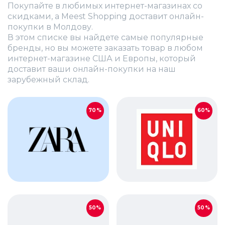
Покупайте в любимых интернет-магазинах со
скидками, а Meest Shopping доставит онлайн-
покупки в Молдову.
В этом списке вы найдете самые популярные
бренды, но вы можете заказать товар в любом
интернет-магазине США и Европы, который
доставит ваши онлайн-покупки на наш
зарубежный склад.
70%
60%
50%
50%