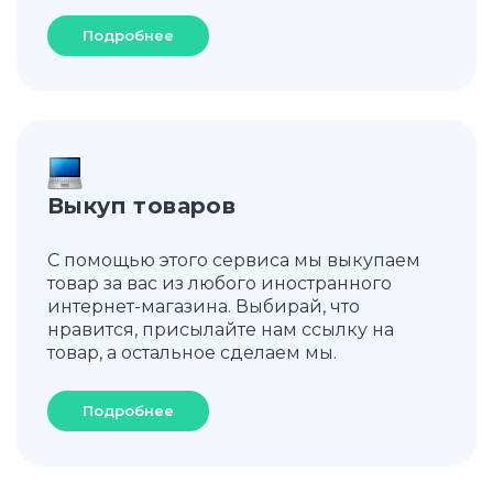
Подробнее
Выкуп товаров
С помощью этого сервиса мы выкупаем
товар за вас из любого иностранного
интернет-магазина. Выбирай, что
нравится, присылайте нам ссылку на
товар, а остальное сделаем мы.
Подробнее