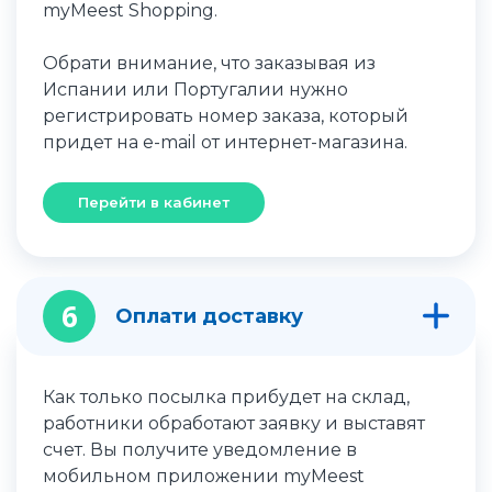
myMeest Shopping.
Обрати внимание, что заказывая из
Испании или Португалии нужно
регистрировать номер заказа, который
придет на e-mail от интернет-магазина.
Перейти в кабинет
6
Оплати доставку
Как только посылка прибудет на склад,
работники обработают заявку и выставят
счет. Вы получите уведомление в
мобильном приложении myMeest