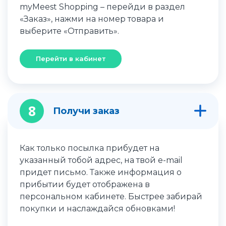
myMeest Shopping – перейди в раздел
«Заказ», нажми на номер товара и
выберите «Отправить».
Перейти в кабинет
8
Получи заказ
Как только посылка прибудет на
указанный тобой адрес, на твой e-mail
придет письмо. Также информация о
прибытии будет отображена в
персональном кабинете. Быстрее забирай
покупки и наслаждайся обновками!