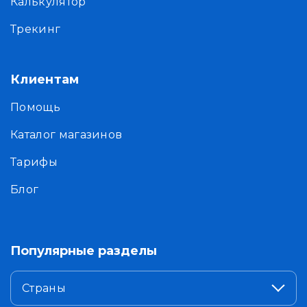
Калькулятор
Трекинг
Клиентам
Помощь
Каталог магазинов
Тарифы
Блог
Популярные разделы
Страны