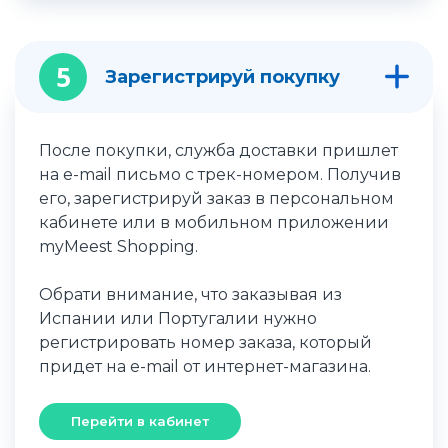
5
Зарегистрируй покупку
После покупки, служба доставки пришлет
на e-mail письмо с трек-номером. Получив
его, зарегистрируй заказ в персональном
кабинете или в мобильном приложении
myMeest Shopping.
Обрати внимание, что заказывая из
Испании или Португалии нужно
регистрировать номер заказа, который
придет на e-mail от интернет-магазина.
Перейти в кабинет