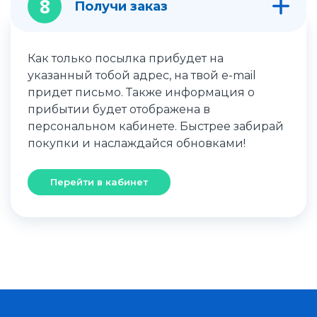
8
Получи заказ
Как только посылка прибудет на
указанный тобой адрес, на твой e-mail
придет письмо. Также информация о
прибытии будет отображена в
персональном кабинете. Быстрее забирай
покупки и наслаждайся обновками!
Перейти в кабинет