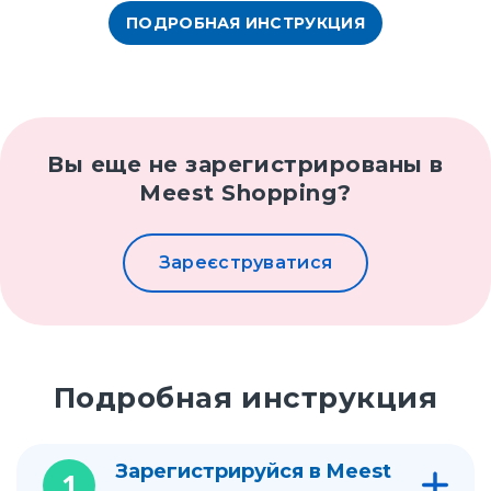
ПОДРОБНАЯ ИНСТРУКЦИЯ
Вы еще не зарегистрированы в
Meest Shopping?
Зареєструватися
Подробная инструкция
Зарегистрируйся в Meest
1