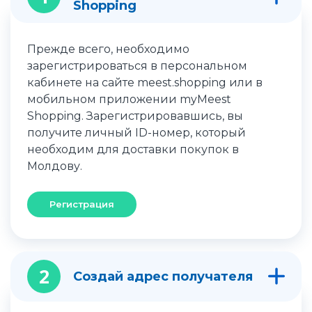
Shopping
Прежде всего, необходимо
зарегистрироваться в персональном
кабинете на сайте meest.shopping или в
мобильном приложении myMeest
Shopping. Зарегистрировавшись, вы
получите личный ID-номер, который
необходим для доставки покупок в
Молдову.
Регистрация
2
Создай адрес получателя