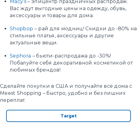
Macy’s
– эпицентр праздничных распродаж.
Вас ждут выгодные цены на одежду, обувь,
аксессуары и товары для дома.
Shopbop
– рай для модниц! Скидки до -80% на
стильные платья, аксессуары и другие
актуальные вещи.
Sephora
– бьюти-распродажа до -30%!
Побалуйте себя декоративной косметикой от
любимых брендов!
Сделайте покупки в США и получайте всё дома с
Meest Shopping – быстро, удобно и без лишних
переплат.
Target