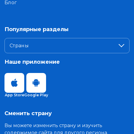
Блог
Популярные разделы
Страны
Наше приложение
App Store
Google Play
Сменить страну
Вы можете изменить страну и изучить
содержимое сайта для другого региона.