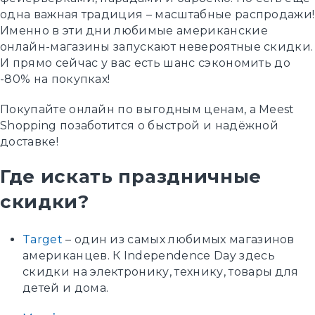
одна важная традиция – масштабные распродажи!
Именно в эти дни любимые американские
онлайн-магазины запускают невероятные скидки.
И прямо сейчас у вас есть шанс сэкономить до
-80% на покупках!
Покупайте онлайн по выгодным ценам, а Meest
Shopping позаботится о быстрой и надёжной
доставке!
Где искать праздничные
скидки?
Target
– один из самых любимых магазинов
американцев. К Independence Day здесь
скидки на электронику, технику, товары для
детей и дома.