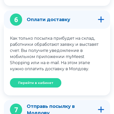
6
Оплати доставку
Как только посылка прибудет на склад,
работники обработают заявку и выставят
счет. Вы получите уведомление в
мобильном приложении myMeest
Shopping или на e-mail. На этом этапе
нужно оплатить доставку в Молдову.
Перейти в кабинет
Отправь посылку в
7
Молдову