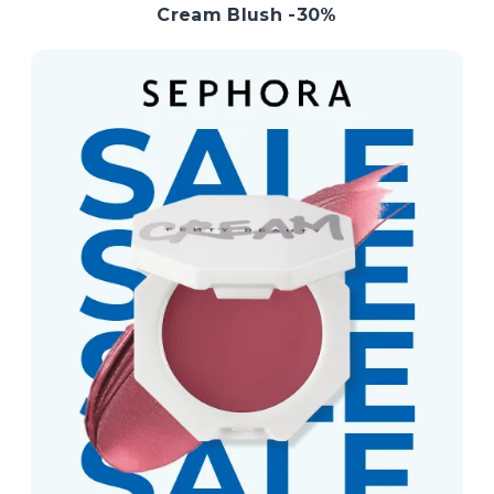
Cream Blush -30%