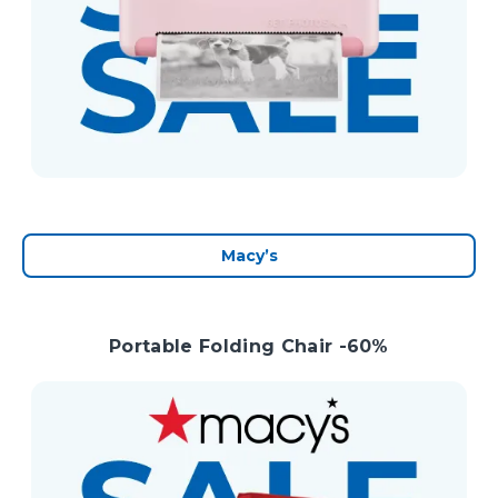
Macy’s
Portable Folding Chair -60%