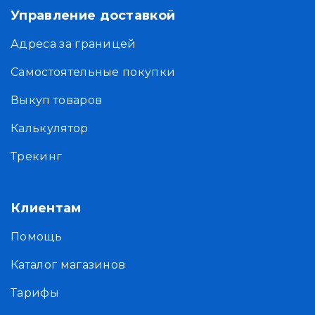
Управление доставкой
Адреса за границей
Самостоятельные покупки
Выкуп товаров
Калькулятор
Трекинг
Клиентам
Помощь
Каталог магазинов
Тарифы