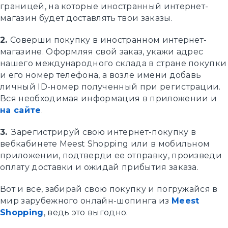
границей, на которые иностранный интернет-
магазин будет доставлять твои заказы.
2.
Соверши покупку в иностранном интернет-
магазине. Оформляя свой заказ, укажи адрес
нашего международного склада в стране покупки
и его номер телефона, а возле имени добавь
личный ID-номер полученный при регистрации.
Вся необходимая информация в приложении и
на сайте
.
3.
Зарегистрируй свою интернет-покупку в
вебкабинете Meest Shopping или в мобильном
приложении, подтверди ее отправку, произведи
оплату доставки и ожидай прибытия заказа.
Вот и все, забирай свою покупку и погружайся в
мир зарубежного онлайн-шопинга из
Meest
Shopping
, ведь это выгодно.