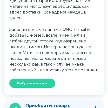
Для удобства зарегистрируйся на сайте
магазина, используя адрес склада, как
адрес доставки. Все адреса найдешь
здесь.
Заполни личные данные: ФИО, e-mail и
добавь ID-номер, возле имени, или в
любой другой строке, где разрешено
вводить цифры. Номер телефона укажи
склад. Учти, что некоторые магазины не
позволяют использовать один номер
несколько раз, в таком случае, укажи
собственный - на доставку это не повлияет.
Выбрать магазин
Приобрети товар в