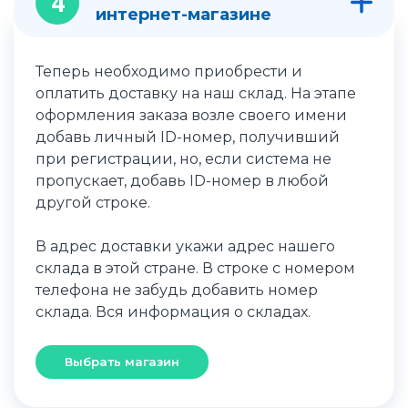
4
интернет-магазине
Теперь необходимо приобрести и
оплатить доставку на наш склад. На этапе
оформления заказа возле своего имени
добавь личный ID-номер, получивший
при регистрации, но, если система не
пропускает, добавь ID-номер в любой
другой строке.
В адрес доставки укажи адрес нашего
склада в этой стране. В строке с номером
телефона не забудь добавить номер
склада. Вся информация о складах.
Выбрать магазин