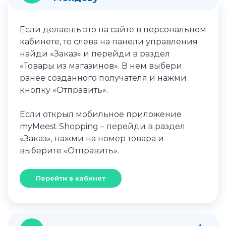
Если делаешь это на сайте в персональном
кабинете, то слева на панели управления
найди «Заказ» и перейди в раздел
«Товары из магазинов». В нем выбери
ранее созданного получателя и нажми
кнопку «Отправить».
Если открыл мобильное приложение
myMeest Shopping – перейди в раздел
«Заказ», нажми на номер товара и
выберите «Отправить».
Перейти в кабинет