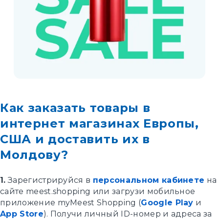
Как заказать товары в
интернет магазинах Европы,
США и доставить их в
Молдову?
1.
Зарегистрируйся в
персональном кабинете
на
сайте meest.shopping или загрузи мобильное
приложение myMeest Shopping (
Google Play
и
App Store
). Получи личный ID-номер и адреса за