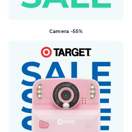
Camera -55%