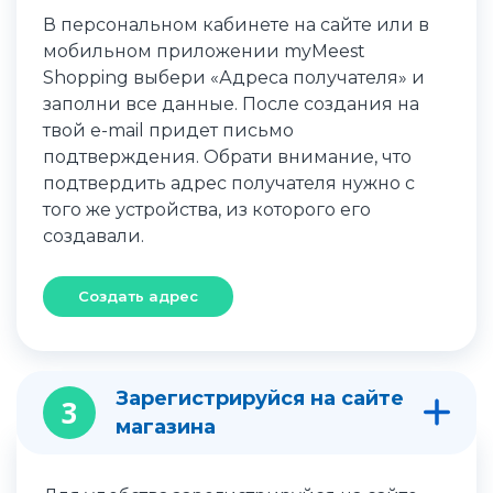
В персональном кабинете на сайте или в
мобильном приложении myMeest
Shopping выбери «Адреса получателя» и
заполни все данные. После создания на
твой e-mail придет письмо
подтверждения. Обрати внимание, что
подтвердить адрес получателя нужно с
того же устройства, из которого его
создавали.
Создать адрес
Зарегистрируйся на сайте
3
магазина