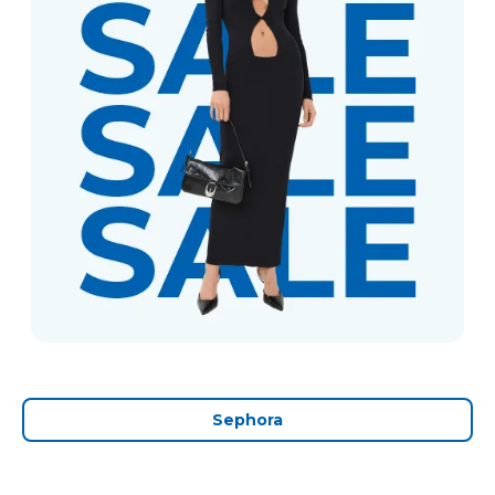
Sephora