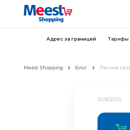
Адрес за границей
Тарифы
Meest Shopping
Блог
Летний сез
20/6/2025