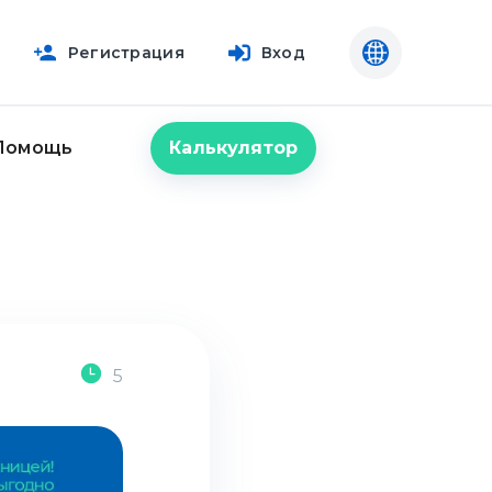
Регистрация
Вход
Калькулятор
Помощь
5