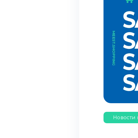
Новости