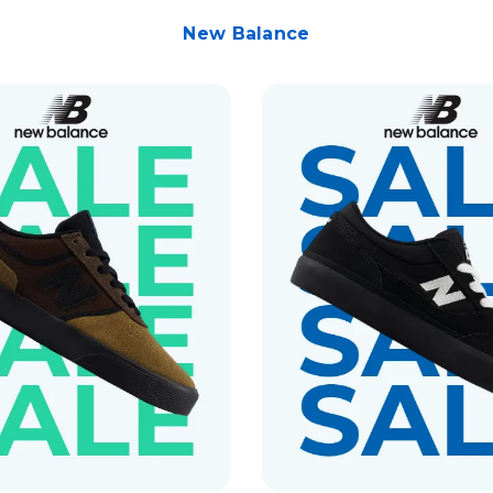
New Balance