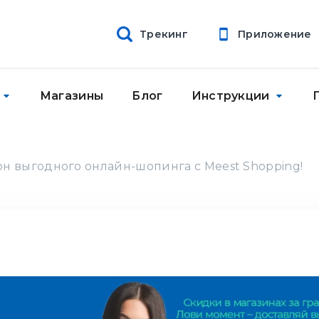
Трекинг
Приложение
Магазины
Блог
Инструкции
он выгодного онлайн-шопинга с Meest Shopping!